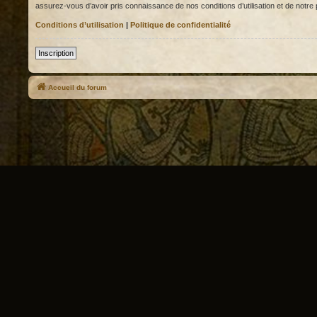
assurez-vous d’avoir pris connaissance de nos conditions d’utilisation et de notre p
Conditions d’utilisation
|
Politique de confidentialité
Inscription
Accueil du forum