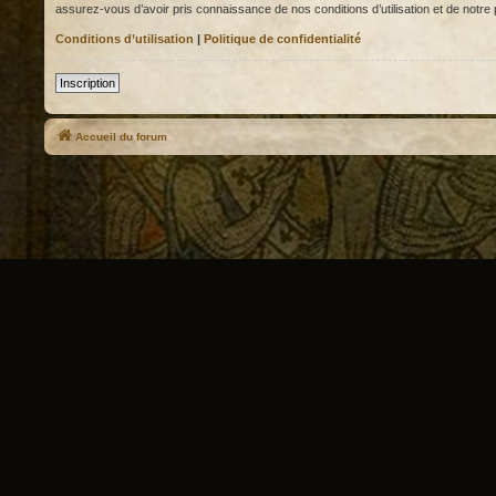
assurez-vous d’avoir pris connaissance de nos conditions d’utilisation et de notre p
Conditions d’utilisation
|
Politique de confidentialité
Inscription
Accueil du forum