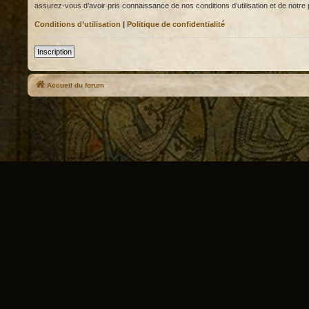
assurez-vous d’avoir pris connaissance de nos conditions d’utilisation et de notre p
Conditions d’utilisation
|
Politique de confidentialité
Inscription
Accueil du forum