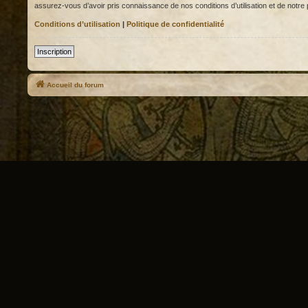
assurez-vous d’avoir pris connaissance de nos conditions d’utilisation et de notre p
Conditions d’utilisation
|
Politique de confidentialité
Inscription
Accueil du forum