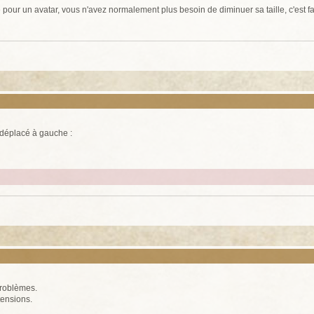
pour un avatar, vous n'avez normalement plus besoin de diminuer sa taille, c'est f
 déplacé à gauche :
 problèmes.
tensions.