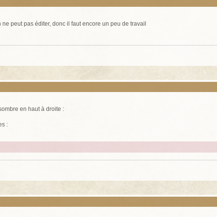
ne peut pas éditer, donc il faut encore un peu de travail
ombre en haut à droite :
es :