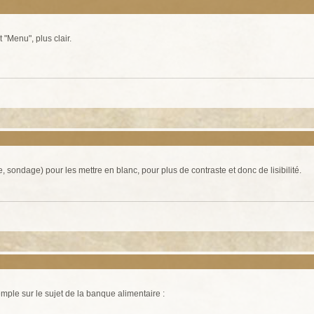
Menu", plus clair.
, sondage) pour les mettre en blanc, pour plus de contraste et donc de lisibilité.
xemple sur le sujet de la banque alimentaire :