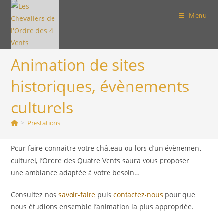
Skip
Menu
to
content
Animation de sites
historiques, évènements
culturels
>
Prestations
Pour faire connaitre votre château ou lors d’un évènement
culturel, l’Ordre des Quatre Vents saura vous proposer
une ambiance adaptée à votre besoin…
Consultez nos
savoir-faire
puis
contactez-nous
pour que
nous étudions ensemble l’animation la plus appropriée.